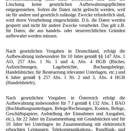
Löschung keine gesetzlichen Aufbewahrungspflichten
entgegenstehen. Sofern die Daten nicht gelöscht werden, weil
sie für andere und gesetzlich zulässige Zwecke erforderlich sind,
wird deren Verarbeitung eingeschränkt. D.h. die Daten werden
gesperrt und nicht für andere Zwecke verarbeitet. Das gilt z.B.
für Daten, die aus handels- oder steuerrechtlichen Gründen
aufbewahrt werden müssen.
Nach gesetzlichen Vorgaben in Deutschland, erfolgt die
Aufbewahrung insbesondere für 10 Jahre gemäß §§ 147 Abs. 1
AO, 257 Abs. 1 Nr. 1 und 4, Abs. 4 HGB (Bücher,
Aufzeichnungen, Lageberichte, Buchungsbelege,
Handelsbücher, für Besteuerung relevanter Unterlagen, etc.) und
6 Jahre gemäß § 257 Abs. 1 Nr. 2 und 3, Abs. 4 HGB
(Handelsbriefe).
Nach gesetzlichen Vorgaben in Österreich erfolgt die
Aufbewahrung insbesondere für 7 J gemäß § 132 Abs. 1 BAO
(Buchhaltungsunterlagen, Belege/Rechnungen, Konten, Belege,
Geschäftspapiere, Aufstellung der Einnahmen und Ausgaben,
etc.), für 22 Jahre im Zusammenhang mit Grundstücken und für
10 Jahre bei Unterlagen im Zusammenhang mit elektronisch
erbrachten Leistungen, Telekommunikations-, Rundfunk- und