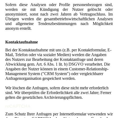
Sofern diese Analysen oder Profile personenbezogen sind,
werden sie mit Kündigung der Nutzer gelöscht oder
anonymisiert, sonst nach zwei Jahren ab Vertragsschluss. Im
Übrigen werden die gesamtbetriebswirtschaftlichen Analysen
und allgemeine Tendenzbestimmungen nach Möglichkeit
anonym erstellt.
Kontaktaufnahme
Bei der Kontaktaufnahme mit uns (z.B. per Kontaktformular, E-
Mail, Telefon oder via sozialer Medien) werden die Angaben
des Nutzers zur Bearbeitung der Kontaktanfrage und deren
Abwicklung gem. Art. 6 Abs. 1 lit. b) DSGVO verarbeitet. Die
Angaben der Nutzer können in einem Customer-Relationship-
Management System ("CRM System") oder vergleichbarer
Anfragenorganisation gespeichert werden.
Wir löschen die Anfragen, sofern diese nicht mehr erforderlich
sind. Wir überprüfen die Erforderlichkeit alle zwei Jahre; Ferner
gelten die gesetzlichen Archivierungspflichten.
reCAPTCHA
Zum Schutz Ihrer Anfragen per Internetformular verwenden wir