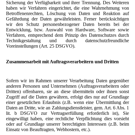
Sicherung der Verfügbarkeit und ihrer Trennung. Des Weiteren
haben wir Verfahren eingerichtet, die eine Wahrnehmung von
Betroffenenrechten, Löschung von Daten und Reaktion auf
Gefährdung der Daten gewährleisten. Ferner berücksichtigen
wir den Schutz personenbezogener Daten bereits bei der
Entwicklung, bzw. Auswahl von Hardware, Software sowie
Verfahren, entsprechend dem Prinzip des Datenschutzes durch
Technikgestaltung und durch datenschutzfreundliche
Voreinstellungen (Art. 25 DSGVO).
Zusammenarbeit mit Auftragsverarbeitern und Dritten
Sofern wir im Rahmen unserer Verarbeitung Daten gegenüber
anderen Personen und Unternehmen (Auftragsverarbeitern oder
Dritten) offenbaren, sie an diese übermitteln oder ihnen sonst
Zugriff auf die Daten gewähren, erfolgt dies nur auf Grundlage
einer gesetzlichen Erlaubnis (z.B. wenn eine Übermittlung der
Daten an Dritte, wie an Zahlungsdienstleister, gem. Art. 6 Abs. 1
lit. b DSGVO zur Vertragserfüllung erforderlich ist), Sie
eingewilligt haben, eine rechtliche Verpflichtung dies vorsieht
oder auf Grundlage unserer berechtigten Interessen (z.B. beim
Einsatz von Beauftragten, Webhostern, etc.).