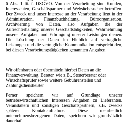
6 Abs. 1 lit. f. DSGVO. Von der Verarbeitung sind Kunden,
Interessenten, Geschäftspartner und Websitebesucher betroffen.
Der Zweck und unser Interesse an der Verarbeitung liegt in der
Administration, Finanzbuchhaltung, Büroorganisation,
Archivierung von Daten, also Aufgaben die der
Aufrechterhaltung unserer Geschäftstätigkeiten, Wahrnehmung
unserer Aufgaben und Erbringung unserer Leistungen dienen.
Die Löschung der Daten im Hinblick auf vertragliche
Leistungen und die vertragliche Kommunikation entspricht den,
bei diesen Verarbeitungstätigkeiten genannten Angaben.
Wir offenbaren oder übermitteln hierbei Daten an die
Finanzverwaltung, Berater, wie z.B., Steuerberater oder
Wirtschaftsprüfer sowie weitere Gebührenstellen und
Zahlungsdienstleister.
Ferner speichern wir auf Grundlage unserer
betriebswirtschaftlichen Interessen Angaben zu Lieferanten,
Veranstaltern und sonstigen Geschäftspartnern, z.B. zwecks
späterer Kontaktaufnahme. Diese mehrheitlich
unternehmensbezogenen Daten, speichern wir grundsätzlich
dauerhaft.