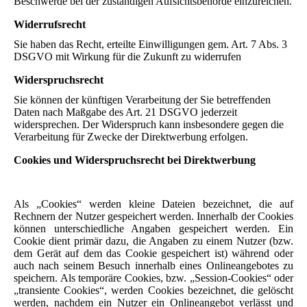
Beschwerde bei der zuständigen Aufsichtsbehörde einzureichen.
Widerrufsrecht
Sie haben das Recht, erteilte Einwilligungen gem. Art. 7 Abs. 3
DSGVO mit Wirkung für die Zukunft zu widerrufen
Widerspruchsrecht
Sie können der künftigen Verarbeitung der Sie betreffenden
Daten nach Maßgabe des Art. 21 DSGVO jederzeit
widersprechen. Der Widerspruch kann insbesondere gegen die
Verarbeitung für Zwecke der Direktwerbung erfolgen.
Cookies und Widerspruchsrecht bei Direktwerbung
Als „Cookies“ werden kleine Dateien bezeichnet, die auf
Rechnern der Nutzer gespeichert werden. Innerhalb der Cookies
können unterschiedliche Angaben gespeichert werden. Ein
Cookie dient primär dazu, die Angaben zu einem Nutzer (bzw.
dem Gerät auf dem das Cookie gespeichert ist) während oder
auch nach seinem Besuch innerhalb eines Onlineangebotes zu
speichern. Als temporäre Cookies, bzw. „Session-Cookies“ oder
„transiente Cookies“, werden Cookies bezeichnet, die gelöscht
werden, nachdem ein Nutzer ein Onlineangebot verlässt und