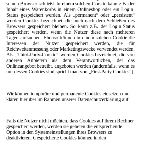
seinen Browser schließt. In einem solchen Cookie kann z.B. der
Inhalt eines Warenkorbs in einem Onlineshop oder ein Login-
Status gespeichert werden. Als „permanent“ oder „persistent“
werden Cookies bezeichnet, die auch nach dem Schließen des
Browsers gespeichert bleiben. So kann z.B. der Login-Status
gespeichert werden, wenn die Nutzer diese nach mehreren
Tagen aufsuchen. Ebenso können in einem solchen Cookie die
Interessen der Nutzer gespeichert werden, die für
Reichweitenmessung oder Marketingzwecke verwendet werden.
Als „Third-Party-Cookie“ werden Cookies bezeichnet, die von
anderen Anbietern als dem Verantwortlichen, der das
Onlineangebot betreibt, angeboten werden (andernfalls, wenn es
nur dessen Cookies sind spricht man von „First-Party Cookies“).
Wir können temporäre und permanente Cookies einsetzen und
klären hierüber im Rahmen unserer Datenschutzerklärung auf.
Falls die Nutzer nicht möchten, dass Cookies auf ihrem Rechner
gespeichert werden, werden sie gebeten die entsprechende
Option in den Systemeinstellungen ihres Browsers zu
deaktivieren. Gespeicherte Cookies können in den