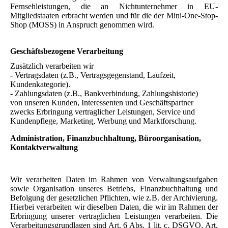
Fernsehleistungen, die an Nichtunternehmer in EU-
Mitgliedstaaten erbracht werden und für die der Mini-One-Stop-
Shop (MOSS) in Anspruch genommen wird.
Geschäftsbezogene Verarbeitung
Zusätzlich verarbeiten wir
- Vertragsdaten (z.B., Vertragsgegenstand, Laufzeit,
Kundenkategorie).
- Zahlungsdaten (z.B., Bankverbindung, Zahlungshistorie)
von unseren Kunden, Interessenten und Geschäftspartner
zwecks Erbringung vertraglicher Leistungen, Service und
Kundenpflege, Marketing, Werbung und Marktforschung.
Administration, Finanzbuchhaltung, Büroorganisation,
Kontaktverwaltung
Wir verarbeiten Daten im Rahmen von Verwaltungsaufgaben
sowie Organisation unseres Betriebs, Finanzbuchhaltung und
Befolgung der gesetzlichen Pflichten, wie z.B. der Archivierung.
Hierbei verarbeiten wir dieselben Daten, die wir im Rahmen der
Erbringung unserer vertraglichen Leistungen verarbeiten. Die
Verarbeitungsgrundlagen sind Art. 6 Abs. 1 lit. c. DSGVO, Art.