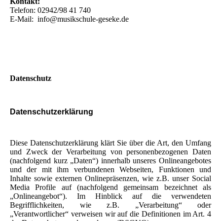
Kontakt:
Telefon: 02942/98 41 740
E-Mail: info@musikschule-geseke.de
Datenschutz
Datenschutzerklärung
Diese Datenschutzerklärung klärt Sie über die Art, den Umfang
und Zweck der Verarbeitung von personenbezogenen Daten
(nachfolgend kurz „Daten“) innerhalb unseres Onlineangebotes
und der mit ihm verbundenen Webseiten, Funktionen und
Inhalte sowie externen Onlinepräsenzen, wie z.B. unser Social
Media Profile auf (nachfolgend gemeinsam bezeichnet als
„Onlineangebot“). Im Hinblick auf die verwendeten
Begrifflichkeiten, wie z.B. „Verarbeitung“ oder
„Verantwortlicher“ verweisen wir auf die Definitionen im Art. 4