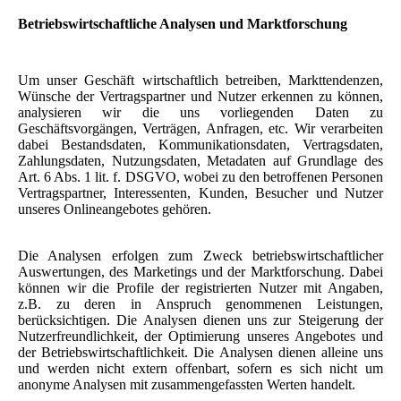
Betriebswirtschaftliche Analysen und Marktforschung
Um unser Geschäft wirtschaftlich betreiben, Markttendenzen,
Wünsche der Vertragspartner und Nutzer erkennen zu können,
analysieren wir die uns vorliegenden Daten zu
Geschäftsvorgängen, Verträgen, Anfragen, etc. Wir verarbeiten
dabei Bestandsdaten, Kommunikationsdaten, Vertragsdaten,
Zahlungsdaten, Nutzungsdaten, Metadaten auf Grundlage des
Art. 6 Abs. 1 lit. f. DSGVO, wobei zu den betroffenen Personen
Vertragspartner, Interessenten, Kunden, Besucher und Nutzer
unseres Onlineangebotes gehören.
Die Analysen erfolgen zum Zweck betriebswirtschaftlicher
Auswertungen, des Marketings und der Marktforschung. Dabei
können wir die Profile der registrierten Nutzer mit Angaben,
z.B. zu deren in Anspruch genommenen Leistungen,
berücksichtigen. Die Analysen dienen uns zur Steigerung der
Nutzerfreundlichkeit, der Optimierung unseres Angebotes und
der Betriebswirtschaftlichkeit. Die Analysen dienen alleine uns
und werden nicht extern offenbart, sofern es sich nicht um
anonyme Analysen mit zusammengefassten Werten handelt.