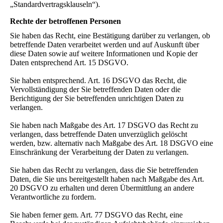
„Standardvertragsklauseln“).
Rechte der betroffenen Personen
Sie haben das Recht, eine Bestätigung darüber zu verlangen, ob
betreffende Daten verarbeitet werden und auf Auskunft über
diese Daten sowie auf weitere Informationen und Kopie der
Daten entsprechend Art. 15 DSGVO.
Sie haben entsprechend. Art. 16 DSGVO das Recht, die
Vervollständigung der Sie betreffenden Daten oder die
Berichtigung der Sie betreffenden unrichtigen Daten zu
verlangen.
Sie haben nach Maßgabe des Art. 17 DSGVO das Recht zu
verlangen, dass betreffende Daten unverzüglich gelöscht
werden, bzw. alternativ nach Maßgabe des Art. 18 DSGVO eine
Einschränkung der Verarbeitung der Daten zu verlangen.
Sie haben das Recht zu verlangen, dass die Sie betreffenden
Daten, die Sie uns bereitgestellt haben nach Maßgabe des Art.
20 DSGVO zu erhalten und deren Übermittlung an andere
Verantwortliche zu fordern.
Sie haben ferner gem. Art. 77 DSGVO das Recht, eine