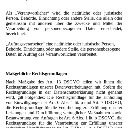
Als „Verantwortlicher“ wird die natürliche oder juristische
Person, Behörde, Einrichtung oder andere Stelle, die allein oder
gemeinsam mit anderen über die Zwecke und Mittel der
Verarbeitung von personenbezogenen Daten entscheidet,
bezeichnet.
„Auftragsverarbeiter“ eine natürliche oder juristische Person,
Behörde, Einrichtung oder andere Stelle, die personenbezogene
Daten im Auftrag des Verantwortlichen verarbeitet.
Maßgebliche Rechtsgrundlagen
Nach Maßgabe des Art. 13 DSGVO teilen wir Ihnen die
Rechtsgrundlagen unserer Datenverarbeitungen mit. Sofern die
Rechtsgrundlage in der Datenschutzerklärung nicht genannt
wird, gilt Folgendes: Die Rechtsgrundlage für die Einholung
von Einwilligungen ist Art. 6 Abs. 1 lit. a und Art. 7 DSGVO,
die Rechtsgrundlage für die Verarbeitung zur Erfüllung unserer
Leistungen und Durchführung vertraglicher Maßnahmen sowie
Beantwortung von Anfragen ist Art. 6 Abs. 1 lit. b DSGVO, die
Rechtsgrundlage für die Verarbeitung zur Erfüllung unserer