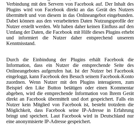
Verbindung mit den Servern von Facebook auf. Der Inhalt des
Plugins wird von Facebook direkt an das Gerät des Nutzers
übermittelt und von diesem in das Onlineangebot eingebunden.
Dabei können aus den verarbeiteten Daten Nutzungsprofile der
Nutzer erstellt werden. Wir haben daher keinen Einfluss auf den
Umfang der Daten, die Facebook mit Hilfe dieses Plugins erhebt
und informiert die Nutzer daher entsprechend unserem
Kenntnisstand.
Durch die Einbindung der Plugins erhält Facebook die
Information, dass ein Nutzer die entsprechende Seite des
Onlineangebotes aufgerufen hat. Ist der Nutzer bei Facebook
eingeloggt, kann Facebook den Besuch seinem Facebook-Konto
zuordnen. Wenn Nutzer mit den Plugins interagieren, zum
Beispiel den Like Button betätigen oder einen Kommentar
abgeben, wird die entsprechende Information von Ihrem Gerät
direkt an Facebook übermittelt und dort gespeichert. Falls ein
Nutzer kein Mitglied von Facebook ist, besteht trotzdem die
Möglichkeit, dass Facebook seine IP-Adresse in Erfahrung
bringt und speichert. Laut Facebook wird in Deutschland nur
eine anonymisierte IP-Adresse gespeichert.