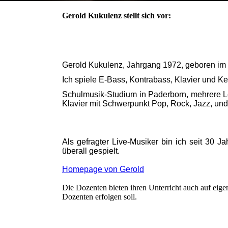
Gerold Kukulenz stellt sich vor:
Gerold Kukulenz, Jahrgang 1972, geboren im
Ich spiele E-Bass, Kontrabass, Klavier und 
Schulmusik-Studium in Paderborn, mehrere 
Klavier mit Schwerpunkt Pop, Rock, Jazz, un
Als gefragter Live-Musiker bin ich seit 30
überall gespielt.
Homepage von Gerold
Die Dozenten bieten ihren Unterricht auch auf eig
Dozenten erfolgen soll.