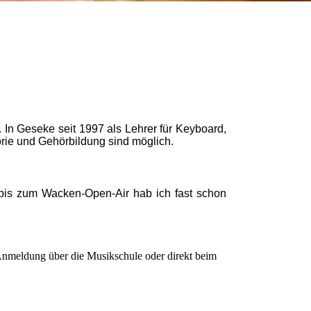
 Geseke seit 1997 als Lehrer für Keyboard,
rie und Gehörbildung sind möglich.
 bis zum Wacken-Open-Air hab ich fast schon
 Anmeldung über die Musikschule oder direkt beim