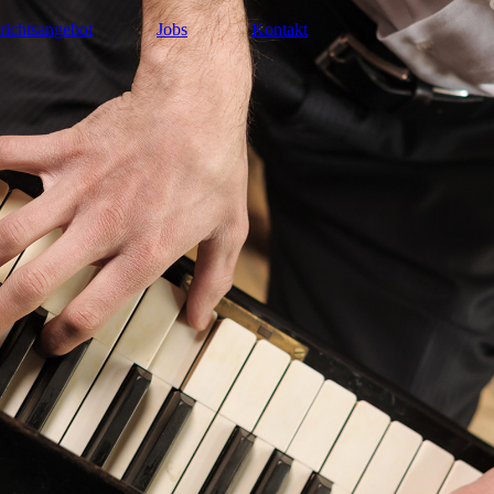
richtsangebot
Jobs
Kontakt